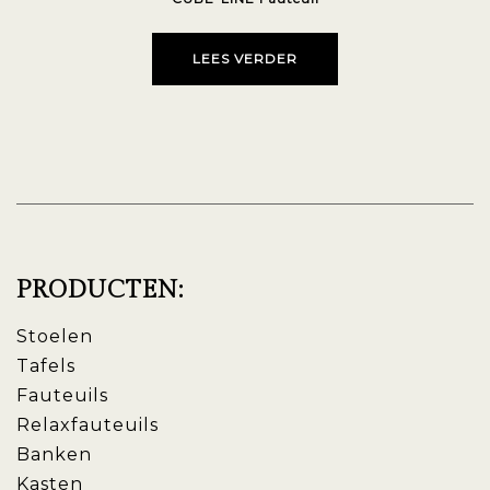
LEES VERDER
PRODUCTEN:
Stoelen
Tafels
Fauteuils
Relaxfauteuils
Banken
Kasten