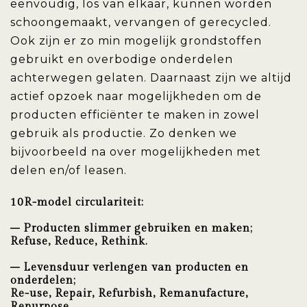
eenvoudig, los van elkaar, kunnen worden
schoongemaakt, vervangen of gerecycled.
Ook zijn er zo min mogelijk grondstoffen
gebruikt en overbodige onderdelen
achterwegen gelaten. Daarnaast zijn we altijd
actief opzoek naar mogelijkheden om de
producten efficiënter te maken in zowel
gebruik als productie. Zo denken we
bijvoorbeeld na over mogelijkheden met
delen en/of leasen.
10R-model circulariteit:
– Producten slimmer gebruiken en maken;
Refuse, Reduce, Rethink.
– Levensduur verlengen van producten en
onderdelen;
Re-use, Repair, Refurbish, Remanufacture,
Repurpose.