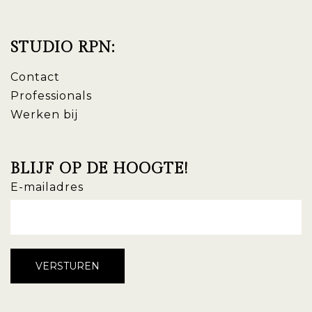
STUDIO RPN:
Contact
Professionals
Werken bij
BLIJF OP DE HOOGTE!
E-mailadres