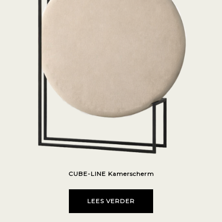
CUBE-LINE Kamerscherm
LEES VERDER