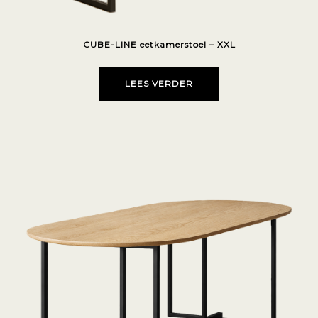
CUBE-LINE eetkamerstoel – XXL
LEES VERDER