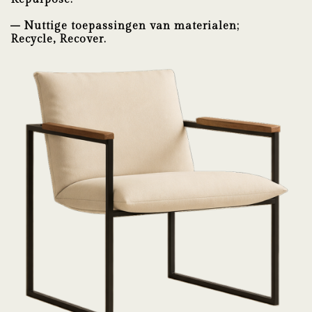
– Nuttige toepassingen van materialen;
Recycle, Recover.