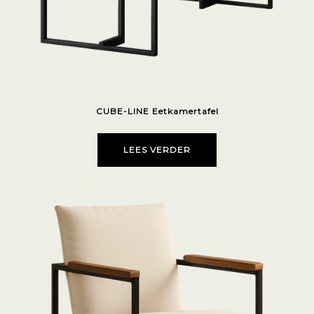
CUBE-LINE Eetkamertafel
LEES VERDER