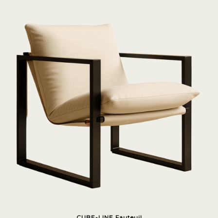
CUBE-LINE Fauteuil