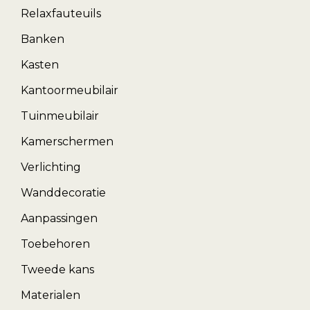
Relaxfauteuils
Banken
Kasten
Kantoormeubilair
Tuinmeubilair
Kamerschermen
Verlichting
Wanddecoratie
Aanpassingen
Toebehoren
Tweede kans
Materialen