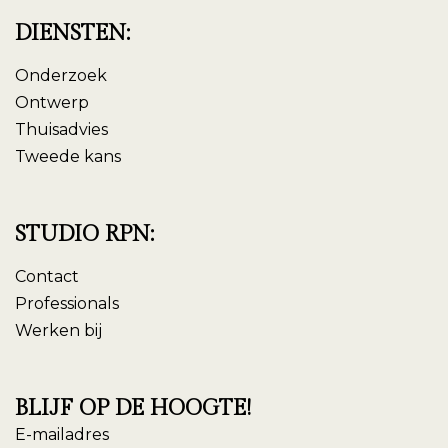
DIENSTEN:
Onderzoek
Ontwerp
Thuisadvies
Tweede kans
STUDIO RPN:
Contact
Professionals
Werken bij
BLIJF OP DE HOOGTE!
E-mailadres