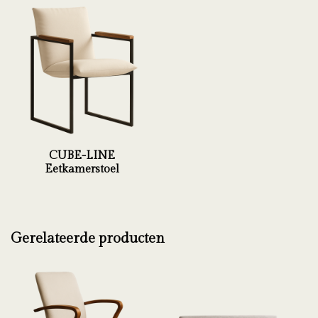
CUBE-LINE
Eetkamerstoel
Gerelateerde producten