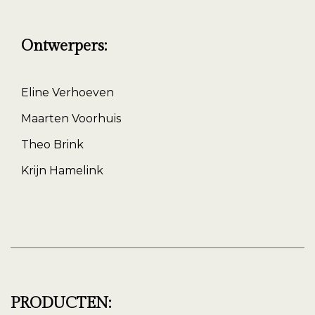
Ontwerpers:
Eline Verhoeven
Maarten Voorhuis
Theo Brink
Krijn Hamelink
PRODUCTEN: