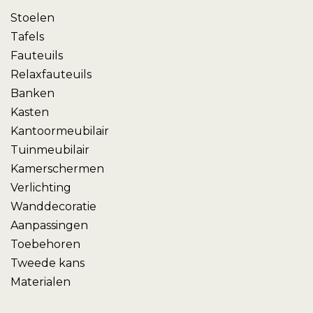
Stoelen
Tafels
Fauteuils
Relaxfauteuils
Banken
Kasten
Kantoormeubilair
Tuinmeubilair
Kamerschermen
Verlichting
Wanddecoratie
Aanpassingen
Toebehoren
Tweede kans
Materialen