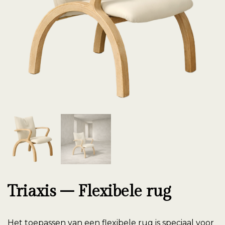
Triaxis – Flexibele rug
Het toepassen van een flexibele rug is speciaal voor