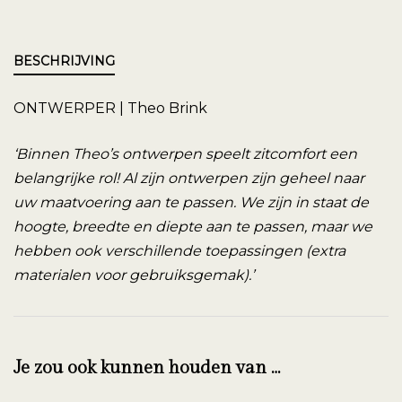
BESCHRIJVING
ONTWERPER | Theo Brink
‘Binnen Theo’s ontwerpen speelt zitcomfort een
belangrijke rol! Al zijn ontwerpen zijn geheel naar
uw maatvoering aan te passen. We zijn in staat de
hoogte, breedte en diepte aan te passen, maar we
hebben ook verschillende toepassingen (extra
materialen voor gebruiksgemak).’
Je zou ook kunnen houden van …