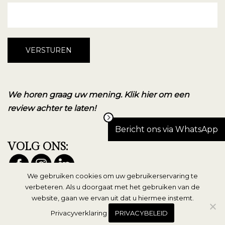
We horen graag uw mening. Klik hier om een
review achter te laten!
Bericht ons via WhatsApp
VOLG ONS:
We gebruiken cookies om uw gebruikerservaring te
verbeteren. Als u doorgaat met het gebruiken van de
website, gaan we ervan uit dat u hiermee instemt.
Privacyverklaring
PRIVACYBELEID