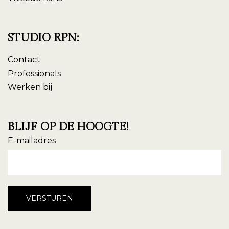
STUDIO RPN:
Contact
Professionals
Werken bij
BLIJF OP DE HOOGTE!
E-mailadres