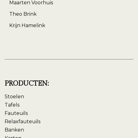
Maarten Voorhuis
Theo Brink
Krijn Hamelink
PRODUCTEN:
Stoelen
Tafels
Fauteuils
Relaxfauteuils
Banken