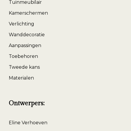
Tuinmeubilair
Kamerschermen
Verlichting
Wanddecoratie
Aanpassingen
Toebehoren
Tweede kans
Materialen
Ontwerpers:
Eline Verhoeven